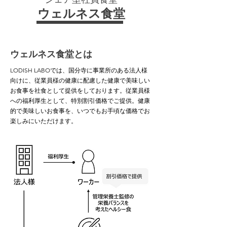
ウェルネス食堂
​ウェルネス食堂とは
LODISH LABOでは、国分寺に事業所のある法人様
向けに、従業員様の健康に配慮した健康で美味しい
お食事を社食として提供をしております。従業員様
への福利厚生として、特別割引価格でご提供。健康
的で美味しいお食事を、いつでもお手頃な価格でお
楽しみにいただけます。​