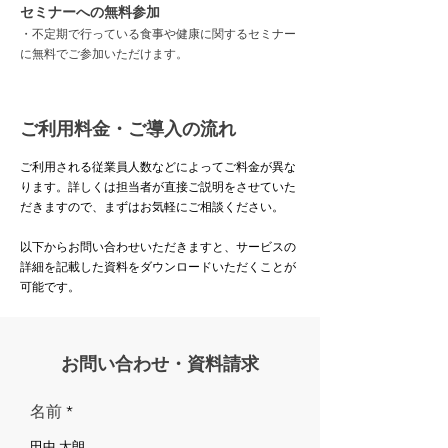
セミナーへの無料参加
・不定期で行っている食事や健康に関するセミナー
に無料でご参加いただけます。
ご利用料金・​ご導入の流れ
ご利用される従業員人数などによってご料金が異な
ります。詳しくは担当者が直接ご説明をさせていた
だきますので、まずはお気軽にご相談ください。
​以下からお問い合わせいただきますと、サービスの
詳細を記載した資料をダウンロードいただくことが
可能です。
お問い合わせ・資料請求
名前