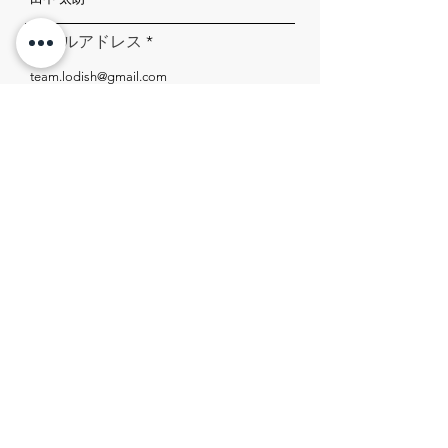
メールアドレス
件名
メッセージ
送信