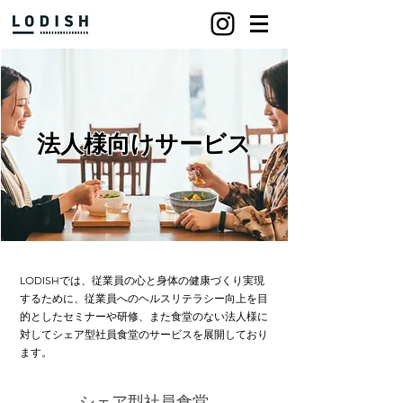
法人様向けサービス
LODISHでは、従業員の心と身体の健康づくり実現
するために、従業員へのヘルスリテラシー向上を目
的としたセミナーや研修​、また食堂のない法人様に
対してシェア型社員食堂のサービスを展開しており
ます。
シェア型社員食堂